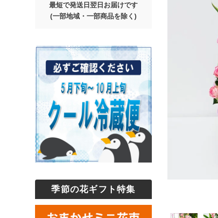
最短で発送日翌日お届けです
(一部地域・一部商品を除く)
季節の花ギフト特集