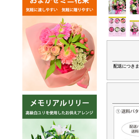
配送につき