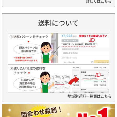
詳しくはこちら
送料について
地域別送料一覧表はこちら