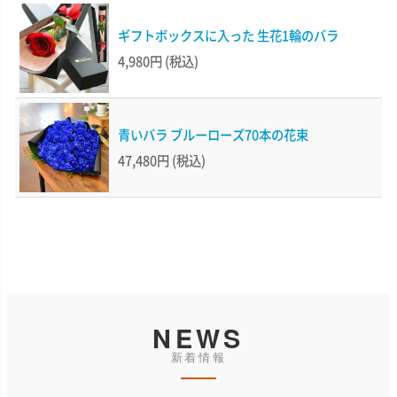
ギフトボックスに入った 生花1輪のバラ
4,980円
(税込)
青いバラ ブルーローズ70本の花束
47,480円
(税込)