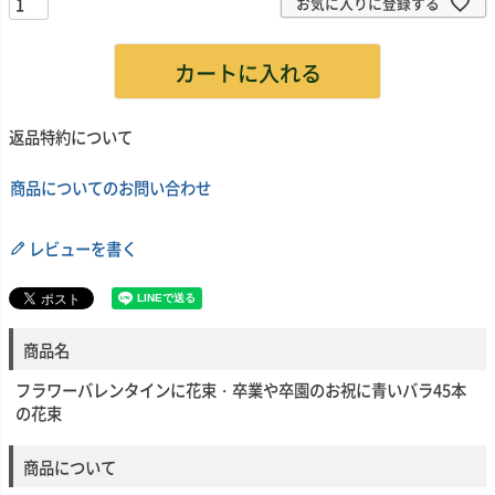
須
お気に入りに登録する
)
カートに入れる
返品特約について
商品についてのお問い合わせ
レビューを書く
商品名
フラワーバレンタインに花束・卒業や卒園のお祝に青いバラ45本
の花束
商品について