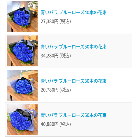
青いバラ ブルーローズ40本の花束
27,380円
(税込)
青いバラ ブルーローズ50本の花束
34,280円
(税込)
青いバラ ブルーローズ30本の花束
20,780円
(税込)
青いバラ ブルーローズ60本の花束
40,880円
(税込)