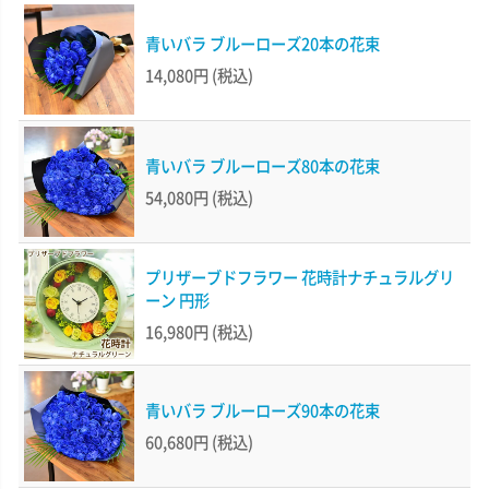
青いバラ ブルーローズ20本の花束
14,080円
(税込)
青いバラ ブルーローズ80本の花束
54,080円
(税込)
プリザーブドフラワー 花時計ナチュラルグリ
ーン 円形
16,980円
(税込)
青いバラ ブルーローズ90本の花束
60,680円
(税込)