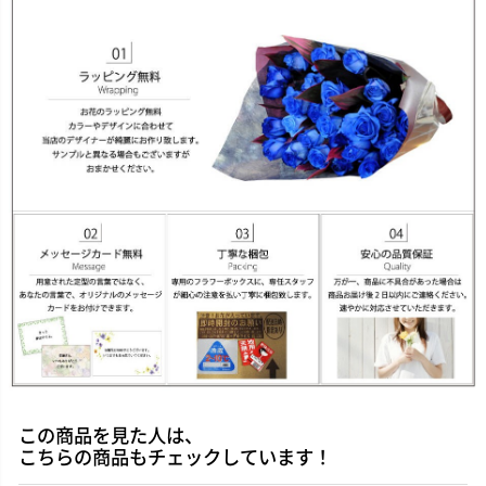
この商品を見た人は、
こちらの商品もチェックしています！