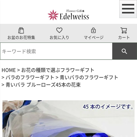
お盆のお花特集
お気に入り
マイページ
カート
HOME
お花の種類で選ぶフラワーギフト
バラのフラワーギフト
青いバラのフラワーギフト
青いバラ ブルーローズ45本の花束