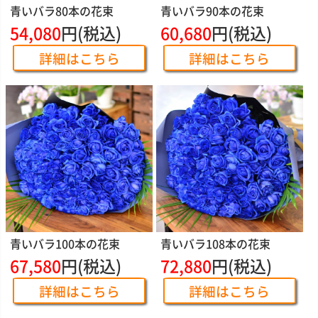
青いバラ80本の花束
青いバラ90本の花束
54,080
円(税込)
60,680
円(税込)
詳細はこちら
詳細はこちら
青いバラ100本の花束
青いバラ108本の花束
67,580
円(税込)
72,880
円(税込)
詳細はこちら
詳細はこちら