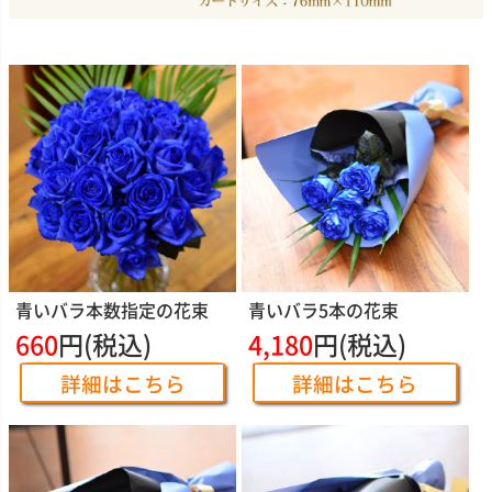
青いバラ本数指定の花束
青いバラ5本の花束
660
円(税込)
4,180
円(税込)
詳細はこちら
詳細はこちら