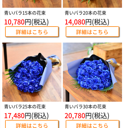
青いバラ15本の花束
青いバラ20本の花束
10,780
円(税込)
14,080
円(税込)
詳細はこちら
詳細はこちら
青いバラ25本の花束
青いバラ30本の花束
17,480
円(税込)
20,780
円(税込)
詳細はこちら
詳細はこちら