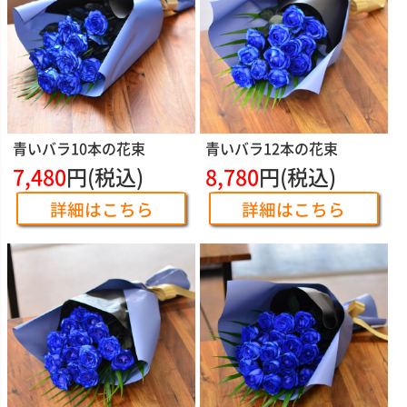
青いバラ10本の花束
青いバラ12本の花束
7,480
円(税込)
8,780
円(税込)
詳細はこちら
詳細はこちら