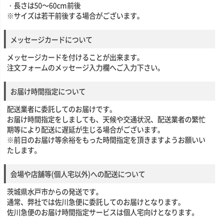
・長さは50～60cm前後
※サイズは若干前後する場合がございます。
メッセージカードについて
メッセージカードを付けることが出来ます。
注文フォームのメッセージ入力欄へご入力下さい。
お届け時間指定について
配送業者に委託してのお届けです。
お届け時間指定をしましても、天候や交通状況、配送業者の繁忙
期等により配送に遅延が生じる場合がございます。
※前日のお届け等余裕をもった時間指定を頂きますようお願いい
たします。
会場や店舗等(個人宅以外)への配送について
茨城県水戸市からの発送です。
通常、弊社では佐川急便に委託してのお届けとなります。
佐川急便のお届け時間指定サービスは個人宅向けとなります。