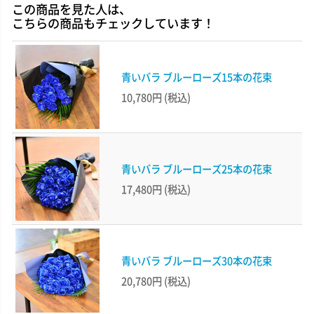
この商品を見た人は、
こちらの商品もチェックしています！
青いバラ ブルーローズ15本の花束
10,780円
(税込)
青いバラ ブルーローズ25本の花束
17,480円
(税込)
青いバラ ブルーローズ30本の花束
20,780円
(税込)