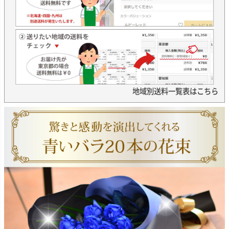
地域別送料一覧表はこちら