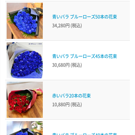
青いバラ ブルーローズ50本の花束
34,280円
(税込)
青いバラ ブルーローズ45本の花束
30,680円
(税込)
赤いバラ20本の花束
10,880円
(税込)
青いバラ ブルーローズ40本の花束