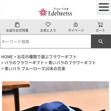
お盆のお花特集
お気に入り
マイページ
カート
HOME
お花の種類で選ぶフラワーギフト
バラのフラワーギフト
青いバラのフラワーギフト
青いバラ ブルーローズ20本の花束