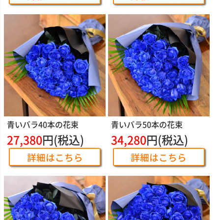
青いバラ40本の花束
青いバラ50本の花束
27,380
円(税込)
34,280
円(税込)
詳細はこちら
詳細はこちら