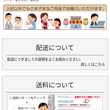
ブーケ、おしゃれ、母の日
配送について
配送につきましての説明をよくお読みください。
詳しくはこちら
送料について