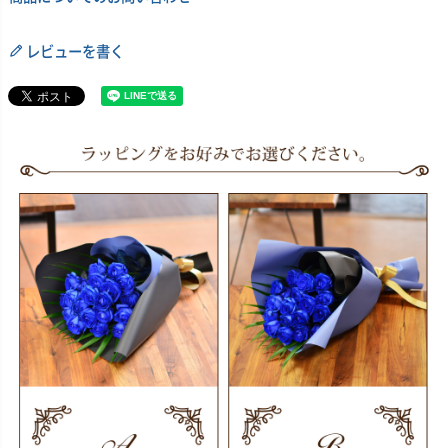
レビューを書く