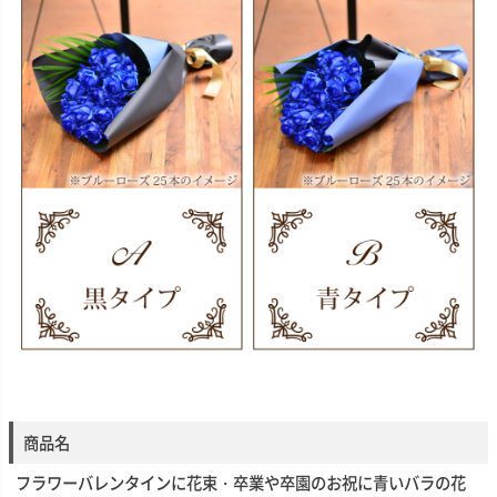
商品名
フラワーバレンタインに花束・卒業や卒園のお祝に青いバラの花