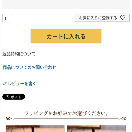
必
須
)
お気に入りに登録する
カートに入れる
返品特約について
商品についてのお問い合わせ
レビューを書く