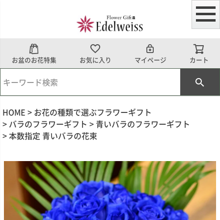
お盆のお花特集
お気に入り
マイページ
カート
HOME
お花の種類で選ぶフラワーギフト
バラのフラワーギフト
青いバラのフラワーギフト
本数指定 青いバラの花束