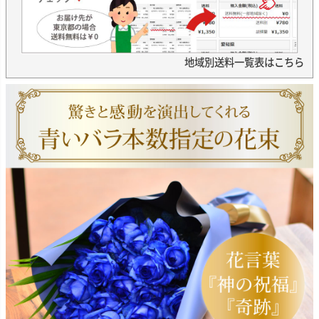
地域別送料一覧表はこちら