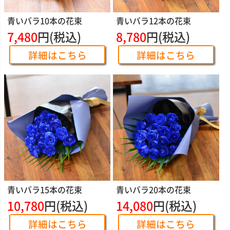
青いバラ10本の花束
青いバラ12本の花束
7,480
円(税込)
8,780
円(税込)
詳細はこちら
詳細はこちら
青いバラ15本の花束
青いバラ20本の花束
10,780
円(税込)
14,080
円(税込)
詳細はこちら
詳細はこちら