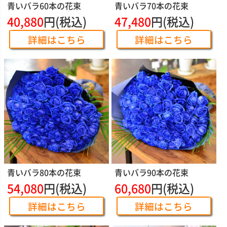
青いバラ60本の花束
青いバラ70本の花束
40,880
円(税込)
47,480
円(税込)
詳細はこちら
詳細はこちら
青いバラ80本の花束
青いバラ90本の花束
54,080
円(税込)
60,680
円(税込)
詳細はこちら
詳細はこちら