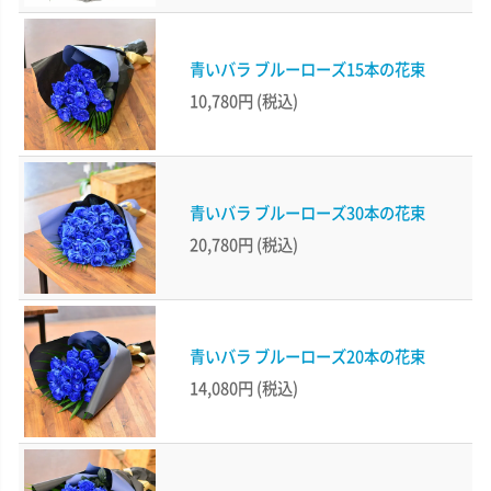
青いバラ ブルーローズ15本の花束
10,780円
(税込)
青いバラ ブルーローズ30本の花束
20,780円
(税込)
青いバラ ブルーローズ20本の花束
14,080円
(税込)