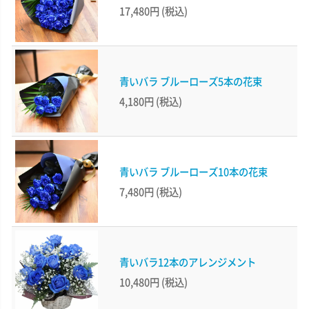
17,480円
(税込)
青いバラ ブルーローズ5本の花束
4,180円
(税込)
青いバラ ブルーローズ10本の花束
7,480円
(税込)
青いバラ12本のアレンジメント
10,480円
(税込)