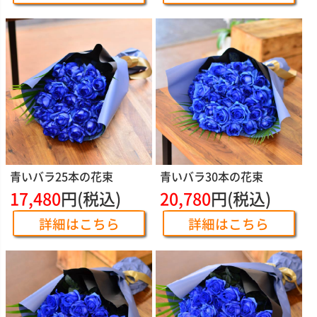
青いバラ25本の花束
青いバラ30本の花束
17,480
円(税込)
20,780
円(税込)
詳細はこちら
詳細はこちら