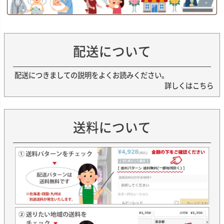
配送について
配送につきましての説明をよくお読みください。
詳しくはこちら
送料について