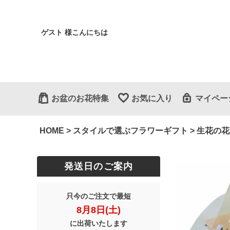
ゲスト 様こんにちは
お盆のお花特集
お気に入り
マイペー
HOME
スタイルで選ぶフラワーギフト
生花の花
発送日のご案内
只今のご注文で最短
8月8日(土)
に出荷いたします