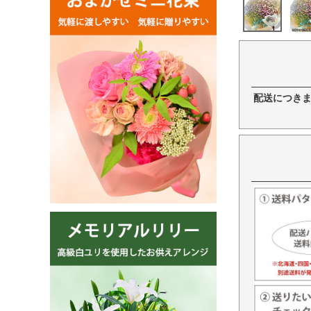
配送につき