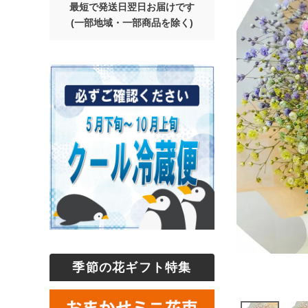
最短で発送日翌日お届けです
(一部地域・一部商品を除く)
季節の花ギフト特集