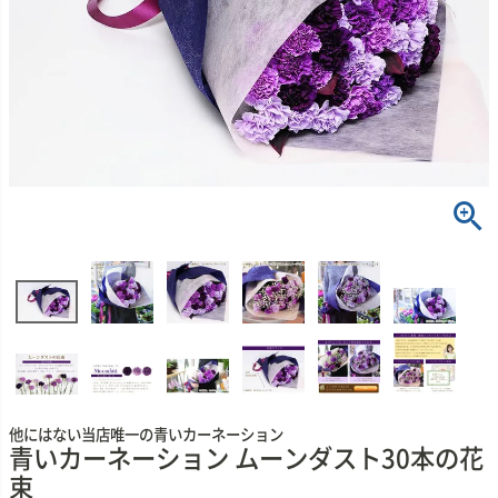
他にはない当店唯一の青いカーネーション
青いカーネーション ムーンダスト30本の花
束