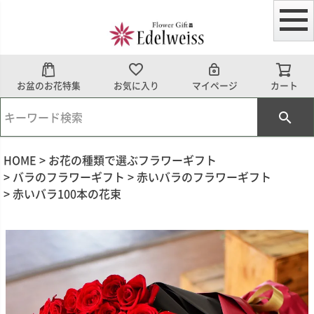
お盆のお花特集
お気に入り
マイページ
カート
HOME
お花の種類で選ぶフラワーギフト
バラのフラワーギフト
赤いバラのフラワーギフト
赤いバラ100本の花束