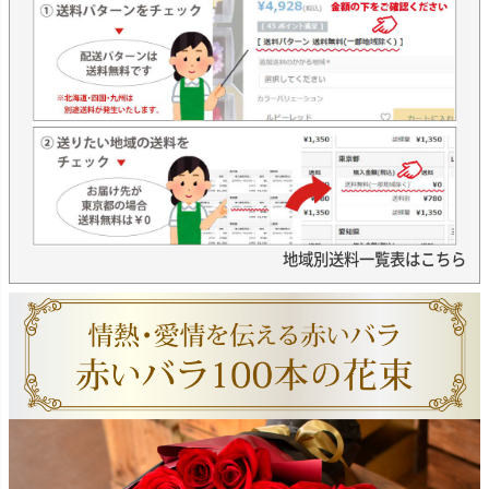
地域別送料一覧表はこちら