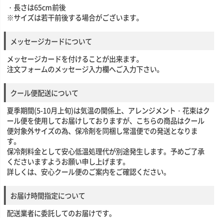
・長さは65cm前後
※サイズは若干前後する場合がございます。
メッセージカードについて
メッセージカードを付けることが出来ます。
注文フォームのメッセージ入力欄へご入力下さい。
クール便配送について
夏季期間(5-10月上旬)は気温の関係上、アレンジメント・花束はク
ール便を使用してお届けしておりますが、こちらの商品はクール
便対象外サイズの為、保冷剤を同梱し常温便での発送となりま
す。
保冷剤料金として安心低温処理代が別途発生します。予めご了承
くださいますようお願い申し上げます。
詳しくは、安心クール便のご案内をご確認ください。
お届け時間指定について
配送業者に委託してのお届けです。