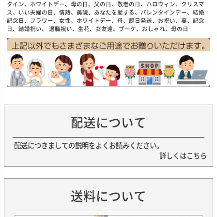
タイン、ホワイトデー、母の日、父の日、敬老の日、ハロウィン、クリスマ
ス、いい夫婦の日、情熱、美貌、あなたを愛する、バレンタインデー、結婚
記念日、フラワー、女性、ホワイトデー、母、即日発送、お祝い、妻、記念
日、結婚祝い、 退職祝い、生花、女友達、ブーケ、おしゃれ、母の日
配送について
配送につきましての説明をよくお読みください。
詳しくはこちら
送料について