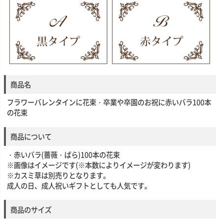
商品名
フラワーバレンタインに花束・卒業や卒園のお祝に赤いバラ100本
の花束
商品について
・赤いバラ(薔薇・ばら)100本の花束
※画像はイメージです(※本数によりイメージが変わります)
※カスミ草は別売りとなります。
成人の日、成人祝いギフトとしても人気です。
商品のサイズ