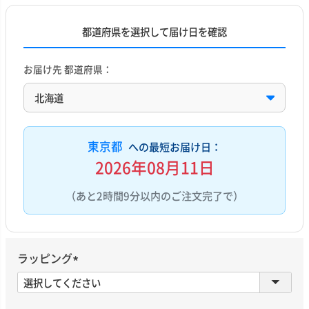
都道府県を選択して届け日を確認
お届け先 都道府県：
東京都
への最短お届け日：
2026年08月11日
（あと2時間9分以内のご注文完了で）
ラッピング
(
必