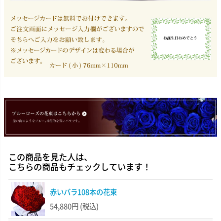
この商品を見た人は、
こちらの商品もチェックしています！
赤いバラ108本の花束
54,880円
(税込)