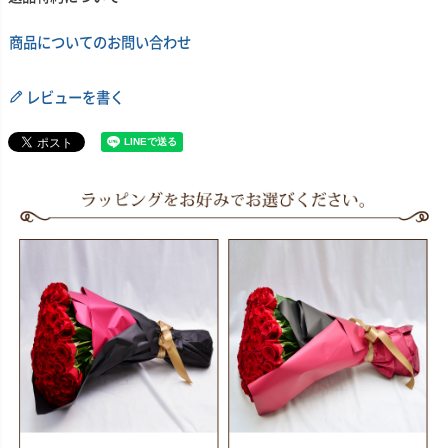
商品についてのお問い合わせ
レビューを書く