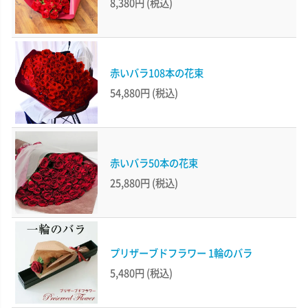
8,380円
(税込)
赤いバラ108本の花束
54,880円
(税込)
赤いバラ50本の花束
25,880円
(税込)
プリザーブドフラワー 1輪のバラ
5,480円
(税込)