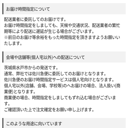
お届け時間指定について
配送業者に委託してのお届けです。
お届け時間指定をしましても、天候や交通状況、配送業者の繁忙
期等により配送に遅延が生じる場合がございます。
※前日のお届け等余裕をもった時間指定を頂きますようお願いい
たします。
会場や店舗等(個人宅以外)への配送について
茨城県水戸市からの発送です。
通常、弊社では佐川急便に委託してのお届けとなります。
佐川急便のお届け時間指定サービスは個人宅向けとなります。
個人宅以外(店舗、会場、学校等)のへお届けの場合、法人扱い(商
業便)となります。
商業便の場合、時間指定をしましてもずれ込む場合がございま
す。
ご確認頂いた上で注文確定をお願い申し上げます。
このような用途に向いています