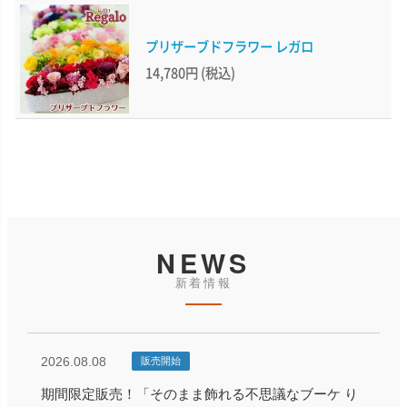
プリザーブドフラワー レガロ
14,780円
(税込)