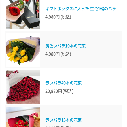
ギフトボックスに入った 生花1輪のバラ
4,980円
(税込)
黄色いバラ10本の花束
4,980円
(税込)
赤いバラ40本の花束
20,880円
(税込)
赤いバラ15本の花束