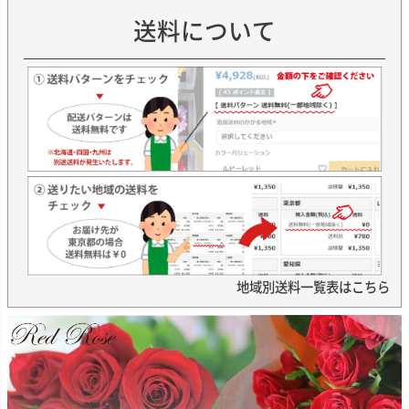
送料について
地域別送料一覧表はこちら