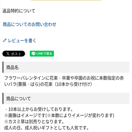
返品特約について
商品についてのお問い合わせ
レビューを書く
商品名
フラワーバレンタインに花束・卒業や卒園のお祝に本数指定の赤
いバラ(薔薇・ばら)の花束（10本から受け付け）
商品について
・10本以上からお受けしております。
※画像はイメージです(※本数によりイメージが変わります)
※カスミ草は別売りとなります。
成人の日、成人祝いギフトとしても人気です。