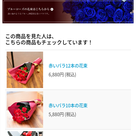
この商品を見た人は、
こちらの商品もチェックしています！
赤いバラ12本の花束
6,880円
(税込)
赤いバラ10本の花束
5,880円
(税込)