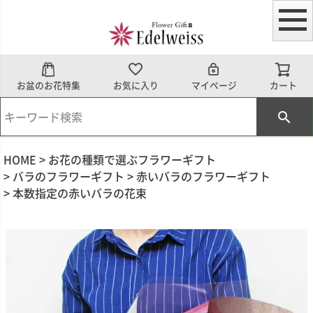
お盆のお花特集
お気に入り
マイページ
カート
HOME
お花の種類で選ぶフラワーギフト
バラのフラワーギフト
赤いバラのフラワーギフト
本数指定の赤いバラの花束