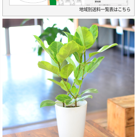
地域別送料一覧表はこちら