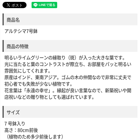
商品名
アルテシマ7号鉢
商品の特徴
明るいライムグリーンの縁取り（斑）が入った大きな葉です。
光に当たると葉のコントラストが際立ち、お部屋をパッと明るい
雰囲気にしてくれます。
原産はインド、東南アジア。ゴムの木の仲間なので非常に丈夫で
初心者でも失敗が少ない植物です。
花言葉は「永遠の幸せ」。縁起が良い言葉なので、新築祝いや開
店祝いなどの贈り物としても選ばれています。
サイズ
7 号鉢入り
高さ：80cm前後
（植物のため多少前後します）