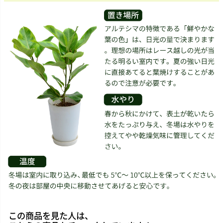
この商品を見た人は、