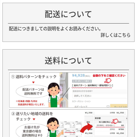
配送について
配送につきましての説明をよくお読みください。
詳しくはこちら
送料について