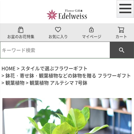
お盆のお花特集
お気に入り
マイページ
カート
HOME
スタイルで選ぶフラワーギフト
鉢花・寄せ鉢・観葉植物などの鉢物を贈る フラワーギフト
観葉植物
観葉植物 アルテシマ 7号鉢