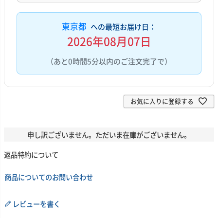
東京都
への最短お届け日：
2026年08月07日
（あと0時間5分以内のご注文完了で）
お気に入りに登録する
申し訳ございません。ただいま在庫がございません。
返品特約について
商品についてのお問い合わせ
レビューを書く