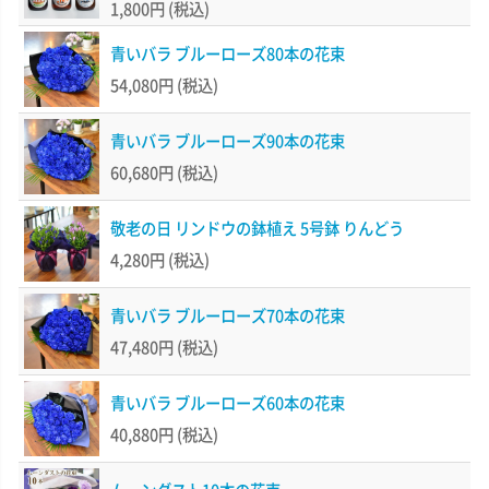
1,800円
(税込)
青いバラ ブルーローズ80本の花束
54,080円
(税込)
青いバラ ブルーローズ90本の花束
60,680円
(税込)
敬老の日 リンドウの鉢植え 5号鉢 りんどう
4,280円
(税込)
青いバラ ブルーローズ70本の花束
47,480円
(税込)
青いバラ ブルーローズ60本の花束
40,880円
(税込)