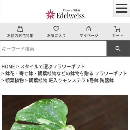
お盆のお花特集
お気に入り
マイページ
カート
HOME
スタイルで選ぶフラワーギフト
鉢花・寄せ鉢・観葉植物などの鉢物を贈る フラワーギフト
観葉植物
観葉植物 斑入りモンステラ 6号鉢 陶器鉢