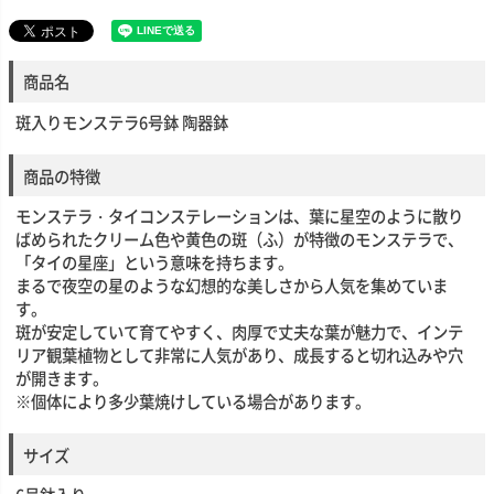
商品名
斑入りモンステラ6号鉢 陶器鉢
商品の特徴
モンステラ・タイコンステレーションは、葉に星空のように散り
ばめられたクリーム色や黄色の斑（ふ）が特徴のモンステラで、
「タイの星座」という意味を持ちます。
まるで夜空の星のような幻想的な美しさから人気を集めていま
す。
斑が安定していて育てやすく、肉厚で丈夫な葉が魅力で、インテ
リア観葉植物として非常に人気があり、成長すると切れ込みや穴
が開きます。
※個体により多少葉焼けしている場合があります。
サイズ