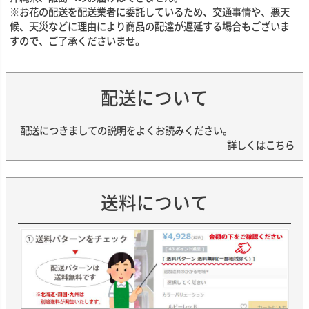
※お花の配送を配送業者に委託しているため、交通事情や、悪天
候、天災などに理由により商品の配達が遅延する場合もございま
すので、ご了承くださいませ。
配送について
配送につきましての説明をよくお読みください。
詳しくはこちら
送料について