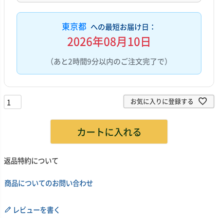
東京都
への最短お届け日：
2026年08月10日
（あと2時間9分以内のご注文完了で）
お気に入りに登録する
カートに入れる
返品特約について
商品についてのお問い合わせ
レビューを書く