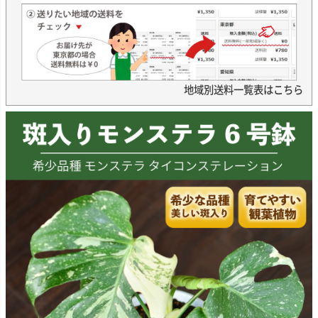
地域別送料一覧表はこちら