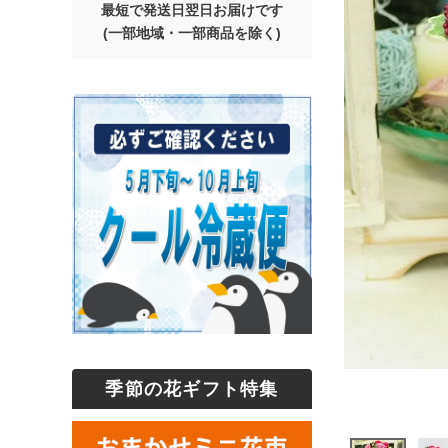
最短で発送日翌日お届けです
(一部地域・一部商品を除く)
季節の花ギフト特集