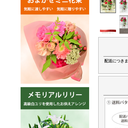
配送につき