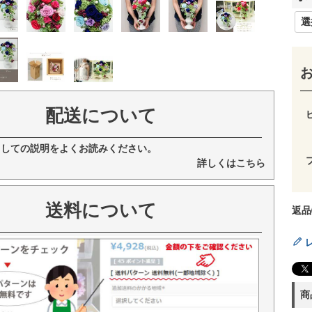
配送について
ましての説明をよくお読みください。
詳しくはこちら
送料について
返品
商