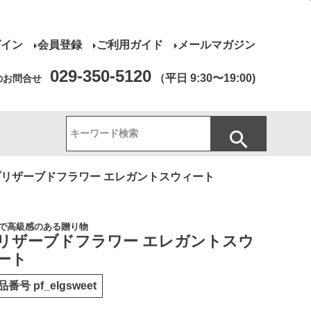
グイン
会員登録
ご利用ガイド
メールマガジン
029-350-5120
（平日 9:30〜19:00)
のお問合せ
プリザーブドフラワー エレガントスウィート
で高級感のある贈り物
リザーブドフラワー エレガントスウ
ート
品番号
pf_elgsweet