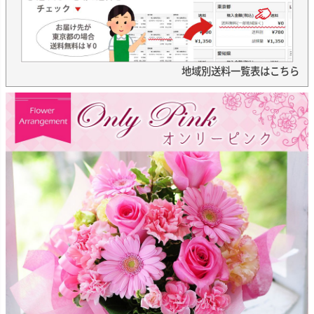
地域別送料一覧表はこちら