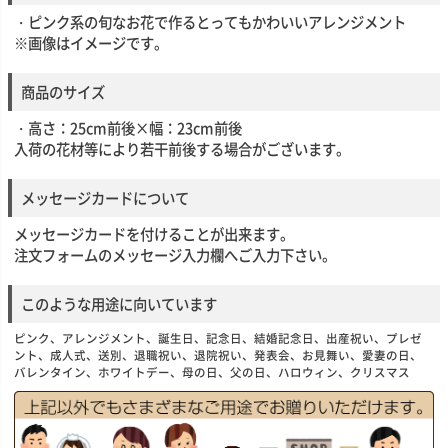
・ピンク系の旬なお花で作るとってもかわいいアレンジメント
※画像はイメージです。
商品のサイズ
・高さ：25cm前後×幅：23cm前後
入荷の花材等により若干前後する場合がございます。
メッセージカードについて
メッセージカードを付けることが出来ます。
注文フォームのメッセージ入力欄へご入力下さい。
このような用途に向いています
ピンク、アレンジメント、誕生日、記念日、結婚記念日、出産祝い、プレゼ
ント、成人式、送別、退職祝い、退院祝い、発表会、お見舞い、愛妻の日、
バレンタイン、ホワイトデー、母の日、父の日、ハロウィン、クリスマス