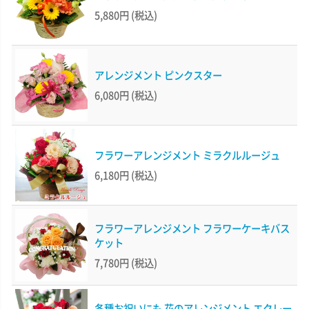
5,880円
(税込)
アレンジメント ピンクスター
6,080円
(税込)
フラワーアレンジメント ミラクルルージュ
6,180円
(税込)
フラワーアレンジメント フラワーケーキバス
ケット
7,780円
(税込)
各種お祝いにも 花のアレンジメント エクレー