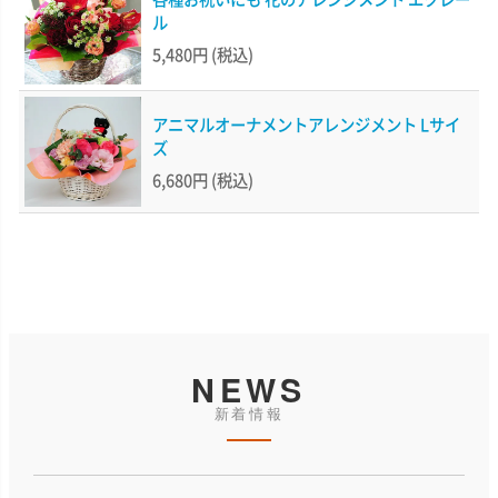
ル
5,480円
(税込)
アニマルオーナメントアレンジメント Lサイ
ズ
6,680円
(税込)