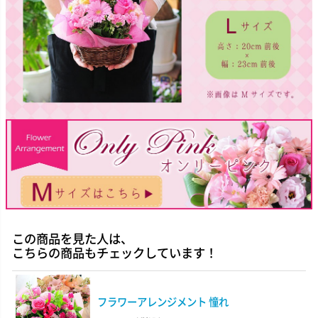
この商品を見た人は、
こちらの商品もチェックしています！
フラワーアレンジメント 憧れ