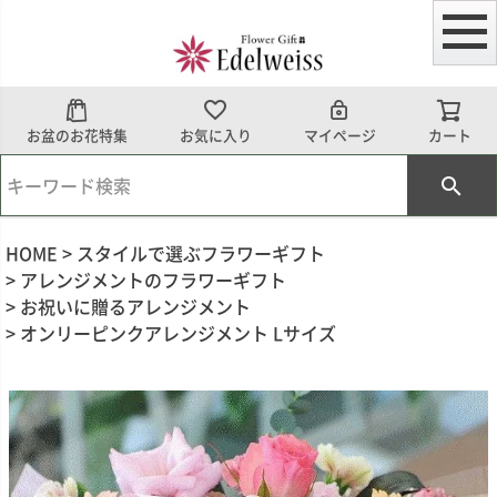
お盆のお花特集
お気に入り
マイページ
カート
HOME
スタイルで選ぶフラワーギフト
アレンジメントのフラワーギフト
お祝いに贈るアレンジメント
オンリーピンクアレンジメント Lサイズ