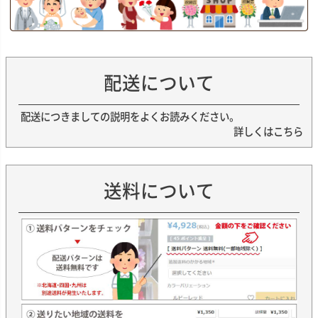
配送について
配送につきましての説明をよくお読みください。
詳しくはこちら
送料について