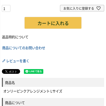
須
)
お気に入りに登録する
カートに入れる
返品特約について
商品についてのお問い合わせ
レビューを書く
商品名
オンリーピンクアレンジメント Lサイズ
商品について