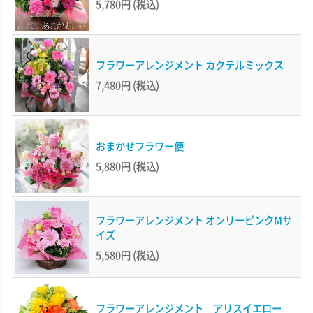
5,780円
(税込)
フラワーアレンジメント カクテルミックス
7,480円
(税込)
おまかせフラワー便
5,880円
(税込)
フラワーアレンジメント オンリーピンクMサ
イズ
5,580円
(税込)
フラワーアレンジメント アリスイエロー