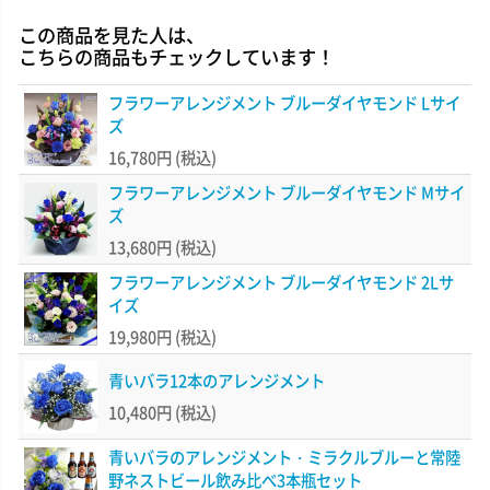
この商品を見た人は、
こちらの商品もチェックしています！
フラワーアレンジメント ブルーダイヤモンド Lサイ
ズ
16,780円
(税込)
フラワーアレンジメント ブルーダイヤモンド Mサイ
ズ
13,680円
(税込)
フラワーアレンジメント ブルーダイヤモンド 2Lサ
イズ
19,980円
(税込)
青いバラ12本のアレンジメント
10,480円
(税込)
青いバラのアレンジメント・ミラクルブルーと常陸
野ネストビール飲み比べ3本瓶セット