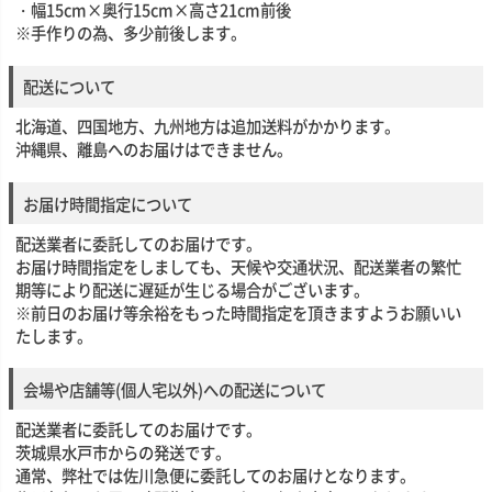
・幅15cm×奥行15cm×高さ21cm前後
※手作りの為、多少前後します。
配送について
北海道、四国地方、九州地方は追加送料がかかります。
沖縄県、離島へのお届けはできません。
お届け時間指定について
配送業者に委託してのお届けです。
お届け時間指定をしましても、天候や交通状況、配送業者の繁忙
期等により配送に遅延が生じる場合がございます。
※前日のお届け等余裕をもった時間指定を頂きますようお願いい
たします。
会場や店舗等(個人宅以外)への配送について
配送業者に委託してのお届けです。
茨城県水戸市からの発送です。
通常、弊社では佐川急便に委託してのお届けとなります。