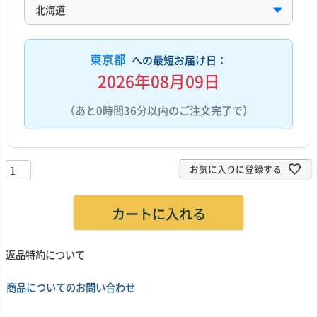
東京都
への最短お届け日：
2026年08月09日
（あと0時間36分以内のご注文完了で）
お気に入りに登録する
カートに入れる
返品特約について
商品についてのお問い合わせ