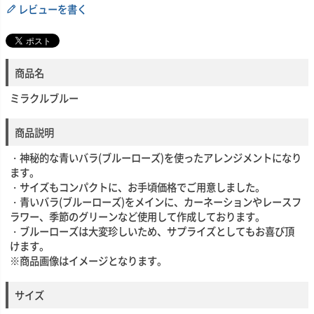
レビューを書く
商品名
ミラクルブルー
商品説明
・神秘的な青いバラ(ブルーローズ)を使ったアレンジメントになり
ます。
・サイズもコンパクトに、お手頃価格でご用意しました。
・青いバラ(ブルーローズ)をメインに、カーネーションやレースフ
ラワー、季節のグリーンなど使用して作成しております。
・ブルーローズは大変珍しいため、サプライズとしてもお喜び頂
けます。
※商品画像はイメージとなります。
サイズ