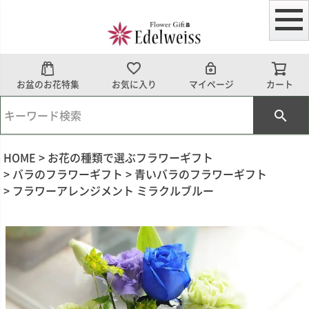
お盆のお花特集
お気に入り
マイページ
カート
HOME
お花の種類で選ぶフラワーギフト
バラのフラワーギフト
青いバラのフラワーギフト
フラワーアレンジメント ミラクルブルー