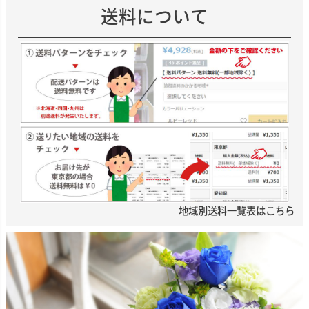
送料について
地域別送料一覧表はこちら