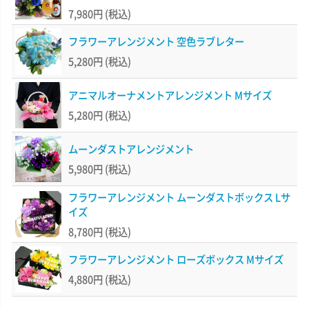
7,980円
(税込)
フラワーアレンジメント 空色ラブレター
5,280円
(税込)
アニマルオーナメントアレンジメント Mサイズ
5,280円
(税込)
ムーンダストアレンジメント
5,980円
(税込)
フラワーアレンジメント ムーンダストボックス Lサ
イズ
8,780円
(税込)
フラワーアレンジメント ローズボックス Mサイズ
4,880円
(税込)