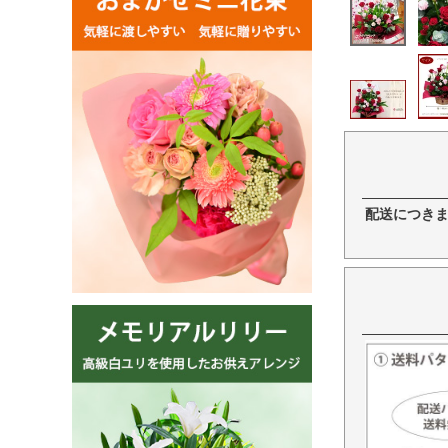
配送につき