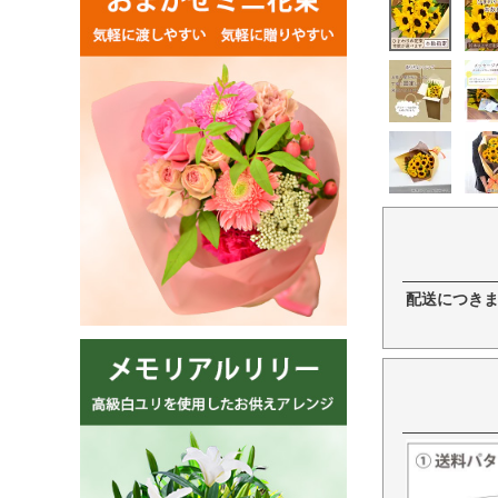
配送につき