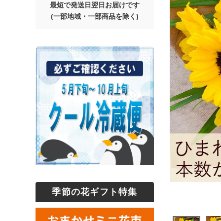
最短で発送日翌日お届けです
(一部地域・一部商品を除く)
季節の花ギフト特集