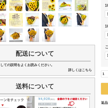
配送について
ましての説明をよくお読みください。
詳しくはこちら
送料について
返品