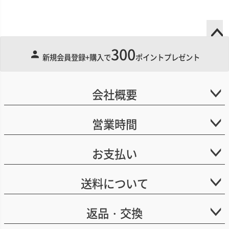
300
ペー
新規会員登録+購入で
ポイントプレゼント
ジト
ップ
へ
会社概要
営業時間
お支払い
送料について
返品・交換