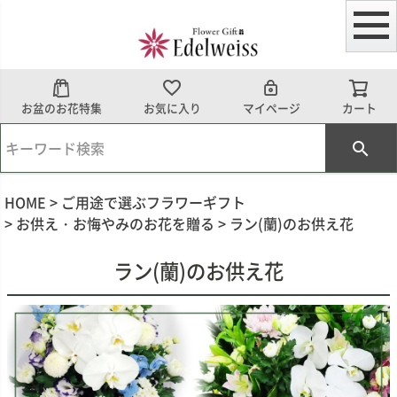
お盆のお花特集
お気に入り
マイページ
カート
HOME
ご用途で選ぶフラワーギフト
お供え・お悔やみのお花を贈る
ラン(蘭)のお供え花
ラン(蘭)のお供え花