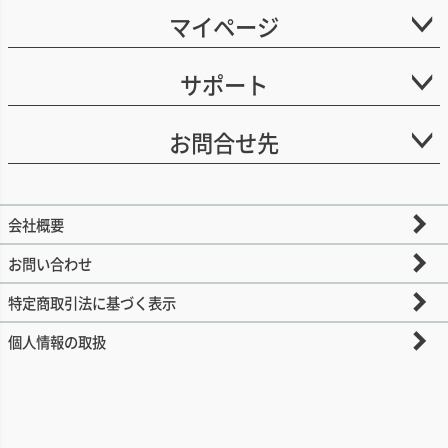
マイページ
サポート
お問合せ先
会社概要
お問い合わせ
特定商取引法に基づく表示
個人情報の取扱