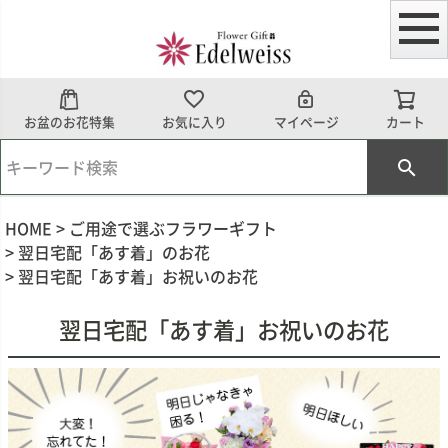
お盆のお花特集
お気に入り
マイページ
カート
HOME
ご用途で選ぶフラワーギフト
翌日宅配「あす着」のお花
翌日宅配「あす着」お祝いのお花
翌日宅配「あす着」お祝いのお花