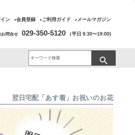
グイン
会員登録
ご利用ガイド
メールマガジン
029-350-5120
（平日 9:30〜19:00)
のお問合せ
翌日宅配「あす着」お祝いのお花