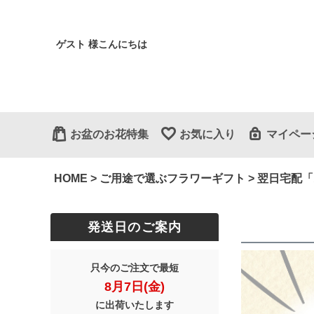
ゲスト 様こんにちは
お盆のお花特集
お気に入り
マイペー
HOME
ご用途で選ぶフラワーギフト
翌日宅配「
発送日のご案内
只今のご注文で最短
8月7日(金)
に出荷いたします