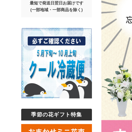
最短で発送日翌日お届けです
(一部地域・一部商品を除く)
季節の花ギフト特集